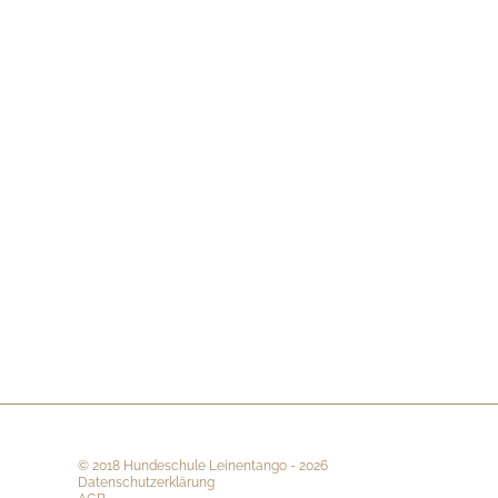
©
2018 Hundeschule Leinentango
-
2026
Datenschutzerklärung